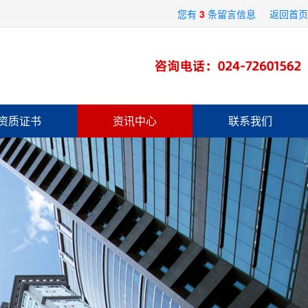
您有
3
条留言信息
返回首页
资质证书
资讯中心
联系我们