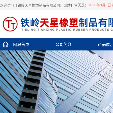
今天是：
欢迎访问【铁岭天星橡塑制品有限公司】网站！
2026年8月6日
网站首页
公司简介
产品展