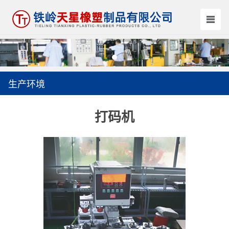
生产环境
打码机